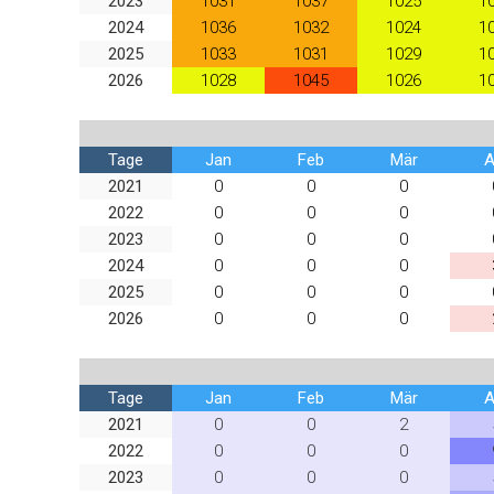
2023
1031
1037
1025
1
2024
1036
1032
1024
1
2025
1033
1031
1029
1
2026
1028
1045
1026
1
Tage
Jan
Feb
Mär
A
2021
0
0
0
2022
0
0
0
2023
0
0
0
2024
0
0
0
2025
0
0
0
2026
0
0
0
Tage
Jan
Feb
Mär
A
2021
0
0
2
2022
0
0
0
2023
0
0
0